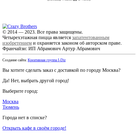
Самовывоз: Красногорск,
ул. Ленина, 26А
© 2014 — 2023. Все права защищены.
Четырехэтажная пицца является
запатентованным
изобретением
и охраняется законом об авторском праве.
Франчайзи: ИП Абрамович Артур Абрамович
Создание сайта:
Креативная группа I-Diz
Вы хотите сделать заказ с доставкой по городу
Москва
?
Да!
Нет, выбрать другой город!
Выберите город:
Москва
Тюмень
Города нет в списке?
Открыть кафе в своём городе!