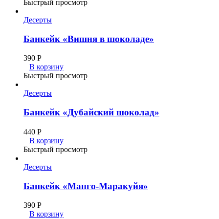
Быстрый просмотр
Десерты
Банкейк «Вишня в шоколаде»
390
Р
В корзину
Быстрый просмотр
Десерты
Банкейк «Дубайский шоколад»
440
Р
В корзину
Быстрый просмотр
Десерты
Банкейк «Манго-Маракуйя»
390
Р
В корзину